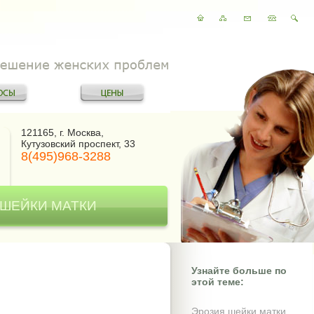
121165, г. Москва,
Кутузовский проспект, 33
8(495)968-3288
 ШЕЙКИ МАТКИ
Узнайте больше по
этой теме:
Эрозия шейки матки