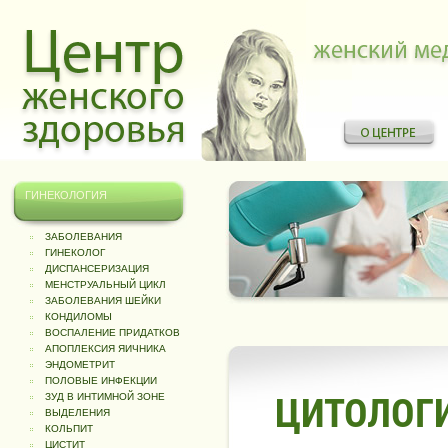
ГИНЕКОЛОГИЯ
ЗАБОЛЕВАНИЯ
ГИНЕКОЛОГ
ДИСПАНСЕРИЗАЦИЯ
МЕНСТРУАЛЬНЫЙ ЦИКЛ
ЗАБОЛЕВАНИЯ ШЕЙКИ
КОНДИЛОМЫ
ВОСПАЛЕНИЕ ПРИДАТКОВ
АПОПЛЕКСИЯ ЯИЧНИКА
ЭНДОМЕТРИТ
ПОЛОВЫЕ ИНФЕКЦИИ
ЗУД В ИНТИМНОЙ ЗОНЕ
ЦИТОЛОГ
ВЫДЕЛЕНИЯ
КОЛЬПИТ
ЦИСТИТ