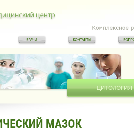
ЦИТОЛОГИЯ
ИЧЕСКИЙ МАЗОК