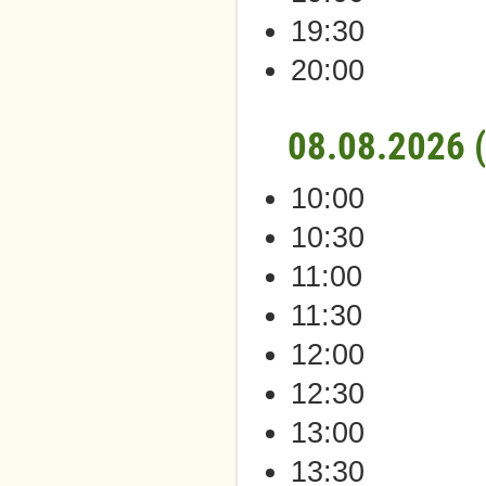
19:30
20:00
08.08.2026 
10:00
10:30
11:00
11:30
12:00
12:30
13:00
13:30