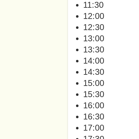
11:30
12:00
12:30
13:00
13:30
14:00
14:30
15:00
15:30
16:00
16:30
17:00
17:30