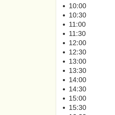
10:00
10:30
11:00
11:30
12:00
12:30
13:00
13:30
14:00
14:30
15:00
15:30