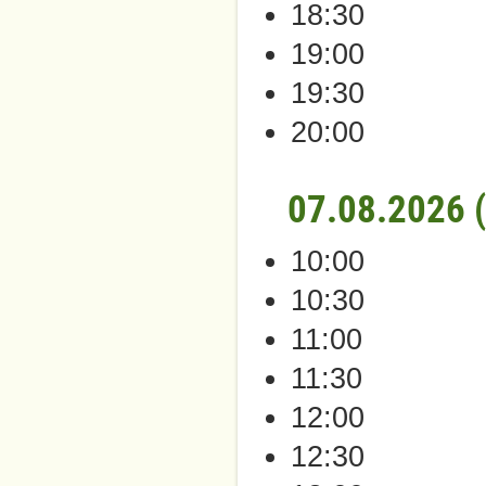
18:30
19:00
19:30
20:00
07.08.2026 
10:00
10:30
11:00
11:30
12:00
12:30