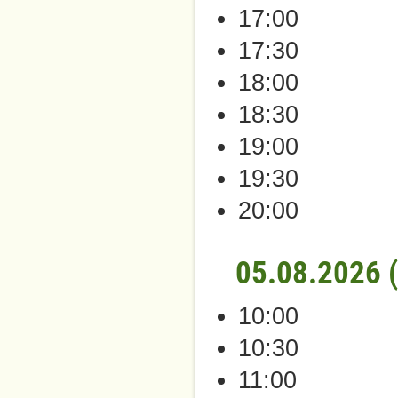
17:00
17:30
18:00
18:30
19:00
19:30
20:00
05.08.2026 
10:00
10:30
11:00