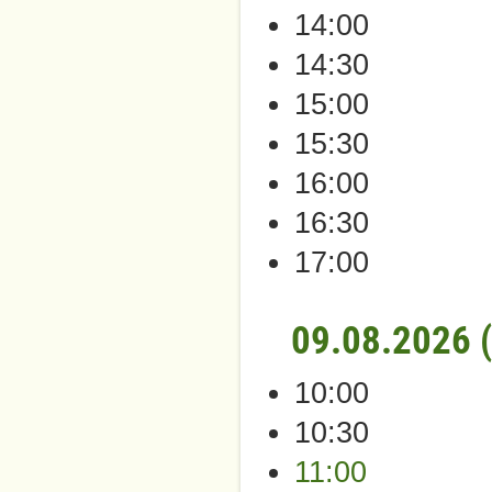
14:00
14:30
15:00
15:30
16:00
16:30
17:00
09.08.2026 
10:00
10:30
11:00