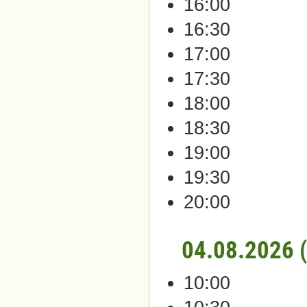
16:00
16:30
17:00
17:30
18:00
18:30
19:00
19:30
20:00
04.08.2026 
10:00