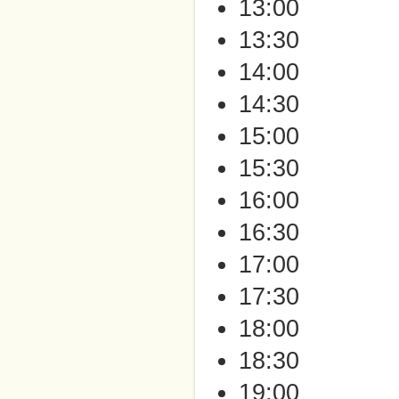
13:00
13:30
14:00
14:30
15:00
15:30
16:00
16:30
17:00
17:30
18:00
18:30
19:00