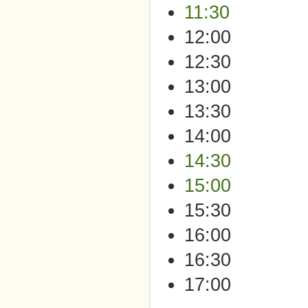
11:30
12:00
12:30
13:00
13:30
14:00
14:30
15:00
15:30
16:00
16:30
17:00