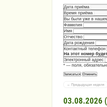
Дата приёма
Время приёма
Вы были уже в наше
Фамилия
Имя
Отчество
Дата рождения
Контактный телефон
На этот номер буде
Электронный адрес
*
— поля, обязательн
← Пред
ыдущая неделя
03.08.2026 