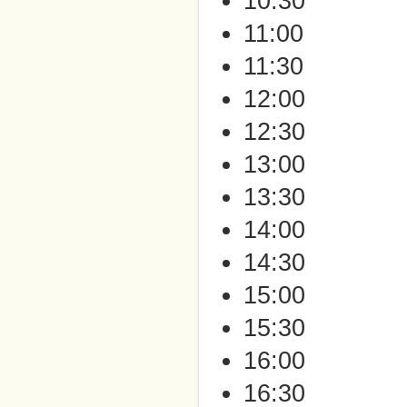
10:30
11:00
11:30
12:00
12:30
13:00
13:30
14:00
14:30
15:00
15:30
16:00
16:30