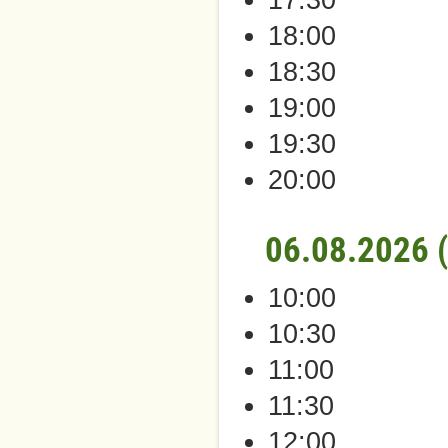
18:00
18:30
19:00
19:30
20:00
06.08.2026 
10:00
10:30
11:00
11:30
12:00