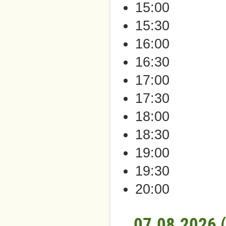
15:00
15:30
16:00
16:30
17:00
17:30
18:00
18:30
19:00
19:30
20:00
07.08.2026 