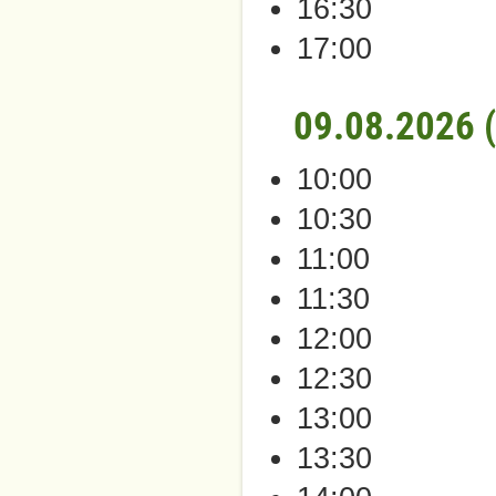
16:30
17:00
09.08.2026 
10:00
10:30
11:00
11:30
12:00
12:30
13:00
13:30