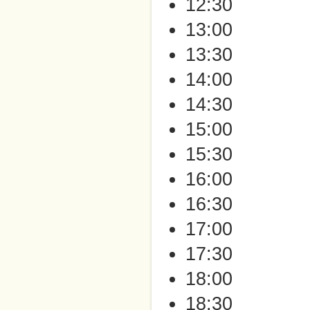
12:30
13:00
13:30
14:00
14:30
15:00
15:30
16:00
16:30
17:00
17:30
18:00
18:30