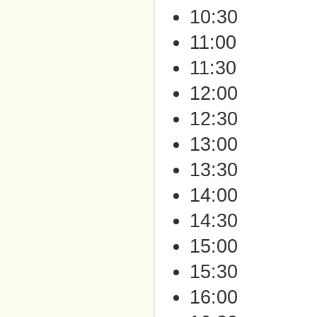
10:30
11:00
11:30
12:00
12:30
13:00
13:30
14:00
14:30
15:00
15:30
16:00