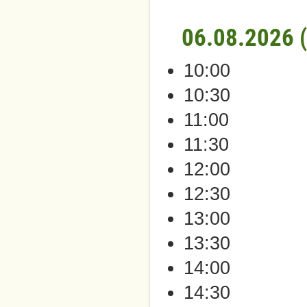
06.08.2026 
10:00
10:30
11:00
11:30
12:00
12:30
13:00
13:30
14:00
14:30