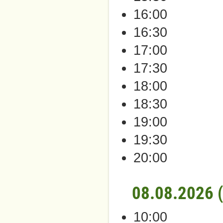
16:00
16:30
17:00
17:30
18:00
18:30
19:00
19:30
20:00
08.08.2026 
10:00