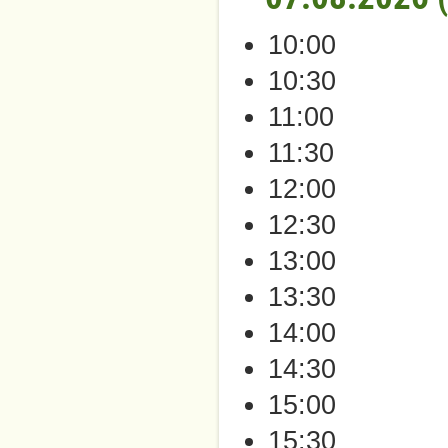
10:00
10:30
11:00
11:30
12:00
12:30
13:00
13:30
14:00
14:30
15:00
15:30