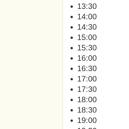
13:30
14:00
14:30
15:00
15:30
16:00
16:30
17:00
17:30
18:00
18:30
19:00