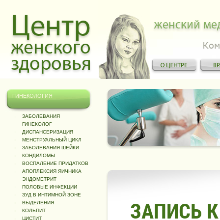
ГИНЕКОЛОГИЯ
ЗАБОЛЕВАНИЯ
ГИНЕКОЛОГ
ДИСПАНСЕРИЗАЦИЯ
МЕНСТРУАЛЬНЫЙ ЦИКЛ
ЗАБОЛЕВАНИЯ ШЕЙКИ
КОНДИЛОМЫ
ВОСПАЛЕНИЕ ПРИДАТКОВ
АПОПЛЕКСИЯ ЯИЧНИКА
ЭНДОМЕТРИТ
ПОЛОВЫЕ ИНФЕКЦИИ
ЗУД В ИНТИМНОЙ ЗОНЕ
ЗАПИСЬ К
ВЫДЕЛЕНИЯ
КОЛЬПИТ
ЦИСТИТ