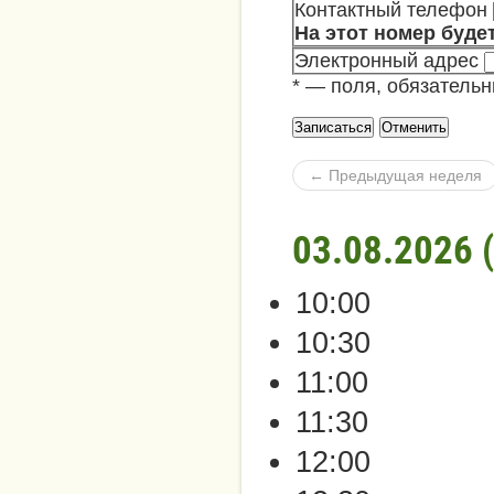
Контактный телефон
На этот номер буде
Электронный адрес
*
— поля, обязательн
← Пред
ыдущая неделя
03.08.2026 
10:00
10:30
11:00
11:30
12:00