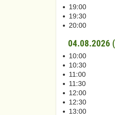
19:00
19:30
20:00
04.08.2026 
10:00
10:30
11:00
11:30
12:00
12:30
13:00