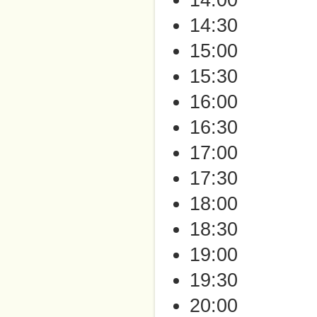
14:00
14:30
15:00
15:30
16:00
16:30
17:00
17:30
18:00
18:30
19:00
19:30
20:00