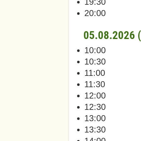
19:30
20:00
05.08.2026 
10:00
10:30
11:00
11:30
12:00
12:30
13:00
13:30