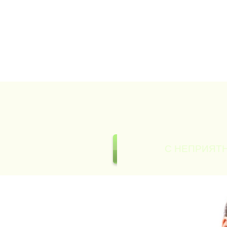
С НЕПРИЯТ
ИЯ С НЕПРИЯТНЫМ