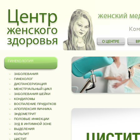
ГИНЕКОЛОГИЯ
ЗАБОЛЕВАНИЯ
ГИНЕКОЛОГ
ДИСПАНСЕРИЗАЦИЯ
МЕНСТРУАЛЬНЫЙ ЦИКЛ
ЗАБОЛЕВАНИЯ ШЕЙКИ
КОНДИЛОМЫ
ВОСПАЛЕНИЕ ПРИДАТКОВ
АПОПЛЕКСИЯ ЯИЧНИКА
ЭНДОМЕТРИТ
ПОЛОВЫЕ ИНФЕКЦИИ
ЗУД В ИНТИМНОЙ ЗОНЕ
ВЫДЕЛЕНИЯ
ЦИСТИТ
КОЛЬПИТ
ЦИСТИТ