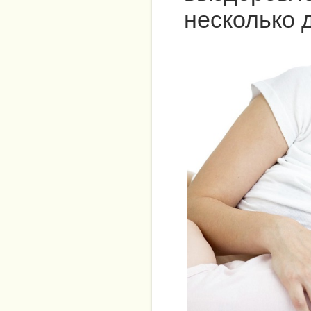
несколько 