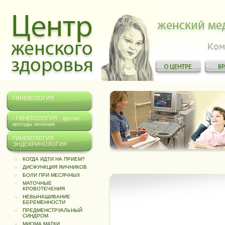
ГИНЕКОЛОГИЯ
- ГИНЕКОЛОГИЯ - другие
методы лечения
ГИНЕКОЛОГИЯ
ЭНДОКРИНОЛОГИЯ
КОГДА ИДТИ НА ПРИЕМ?
ДИСФУНКЦИЯ ЯИЧНИКОВ
БОЛИ ПРИ МЕСЯЧНЫХ
МАТОЧНЫЕ
КРОВОТЕЧЕНИЯ
НЕВЫНАШИВАНИЕ
БЕРЕМЕННОСТИ
ПРЕДМЕНСТРУАЛЬНЫЙ
СИНДРОМ
МИОМА МАТКИ