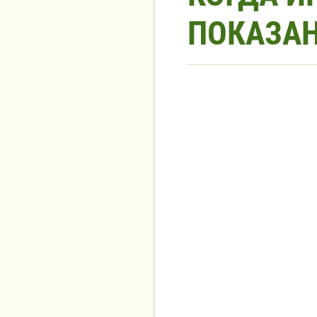
ПОКАЗА