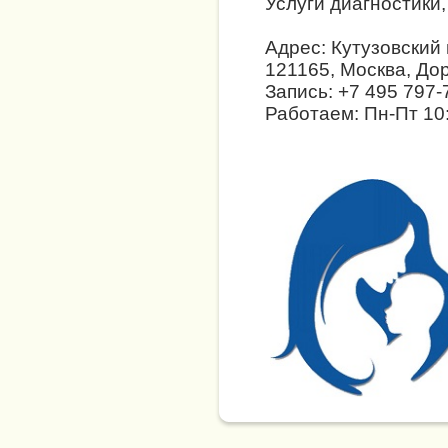
Услуги диагностики,
Адрес: Кутузовский 
121165, Москва, До
Запись: +7 495 797-
Работаем: Пн-Пт 10: