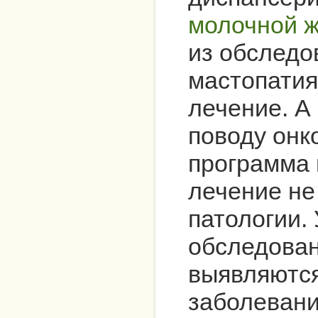
молочной 
из обследо
мастопатия
лечение. А
поводу онк
программа 
лечение не
патологии.
обследован
выявляются
заболевани