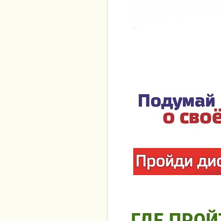
ГДЕ ПРО